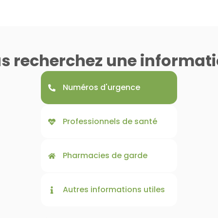
s recherchez une informati
Numéros d'urgence
Professionnels de santé
Pharmacies de garde
Autres informations utiles