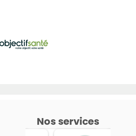
Nos services