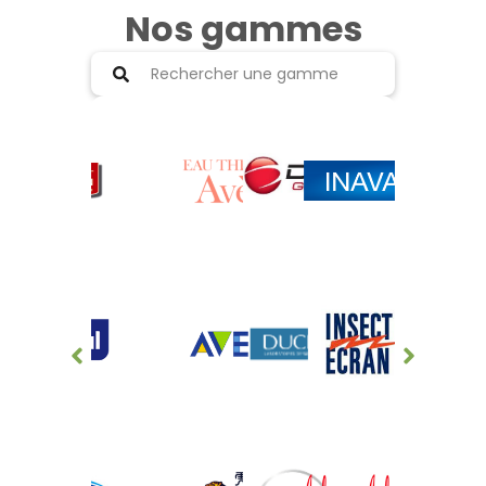
Nos gammes