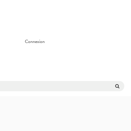
Connexion