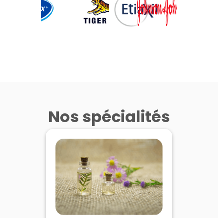
Nos spécialités