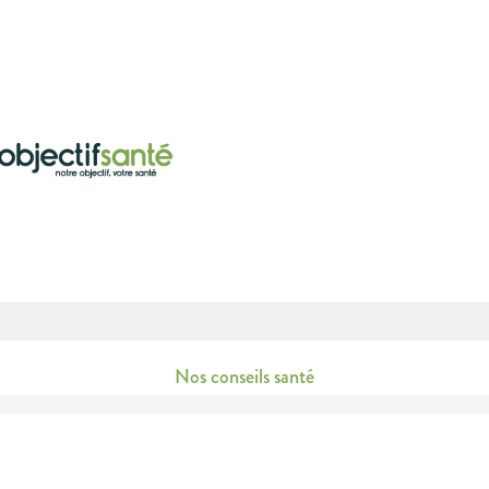
Nos conseils santé