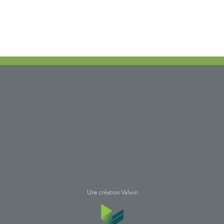
Une création Valwin