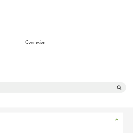
Connexion