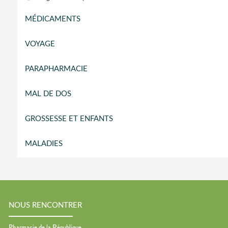
MÉDICAMENTS
VOYAGE
PARAPHARMACIE
MAL DE DOS
GROSSESSE ET ENFANTS
MALADIES
NOUS RENCONTRER
Pharmacie de la République